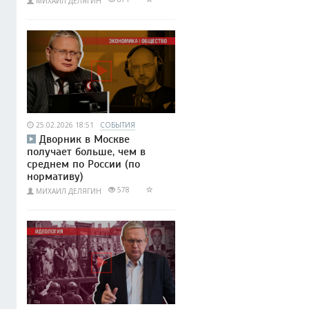
МИХАИЛ ДЕЛЯГИН
25.02.2026 18:51
СОБЫТИЯ
Дворник в Москве
получает больше, чем в
среднем по России (по
нормативу)
578
МИХАИЛ ДЕЛЯГИН