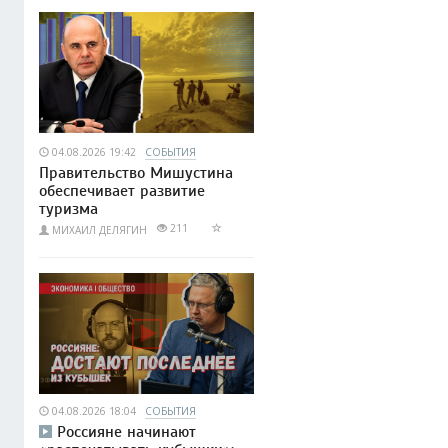
04.08.2026 19:42
СОБЫТИЯ
Правительство Мишустина
обеспечивает развитие
туризма
211
МИХАИЛ ДЕЛЯГИН
04.08.2026 18:04
СОБЫТИЯ
Россияне начинают