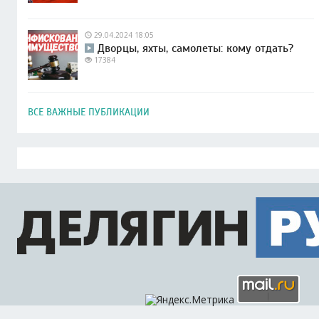
29.04.2024 18:05
Дворцы, яхты, самолеты: кому отдать?
17384
ВСЕ ВАЖНЫЕ ПУБЛИКАЦИИ