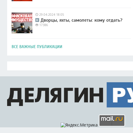
29.04.2024 18:05
Дворцы, яхты, самолеты: кому отдать?
17386
ВСЕ ВАЖНЫЕ ПУБЛИКАЦИИ