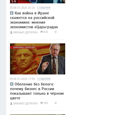
08.03.2026 20:25
СОБЫТИЯ
Как война в Иране
скажется на российской
экономике: мнение
экономистов «Царьграда»
635
МИХАИЛ ДЕЛЯГИН
08.03.2026 17:09
СОБЫТИЯ
Обеление без белого:
почему бизнес в России
показывают только в чёрном
цвете
595
МИХАИЛ ДЕЛЯГИН