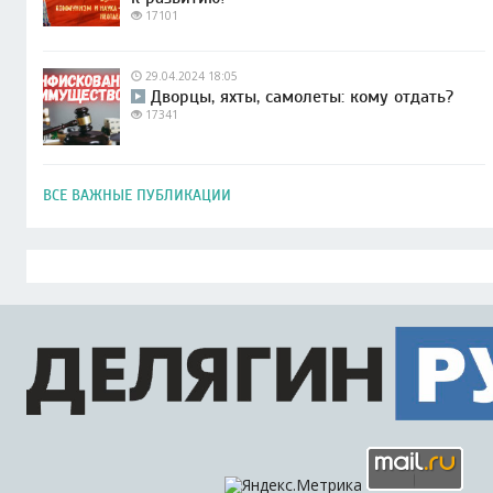
17101
29.04.2024 18:05
Дворцы, яхты, самолеты: кому отдать?
17341
ВСЕ ВАЖНЫЕ ПУБЛИКАЦИИ