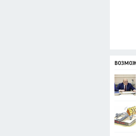
ВОЗМОЖ