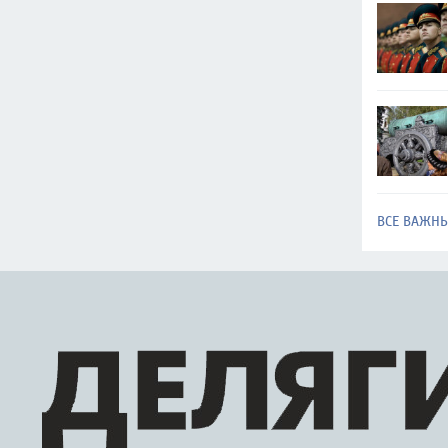
ВСЕ ВАЖН