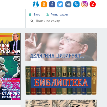
Вход
Регистрация