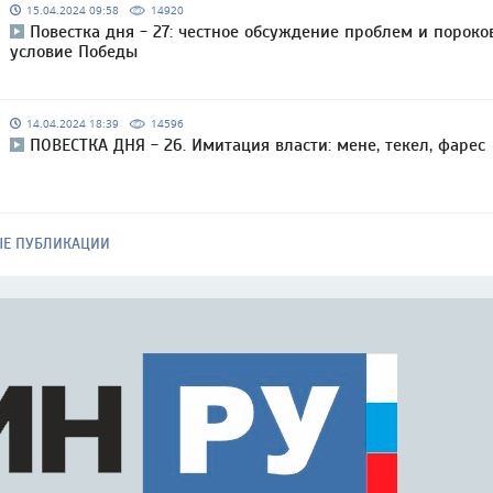
15.04.2024 09:58
14920
Повестка дня - 27: честное обсуждение проблем и пороко
условие Победы
14.04.2024 18:39
14596
ПОВЕСТКА ДНЯ - 26. Имитация власти: мене, текел, фарес
ЫЕ ПУБЛИКАЦИИ