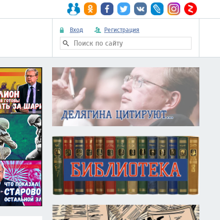
Вход
Регистрация