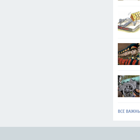
ВСЕ ВАЖН