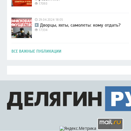
17093
29.04.2024 18:05
Дворцы, яхты, самолеты: кому отдать?
17334
ВСЕ ВАЖНЫЕ ПУБЛИКАЦИИ