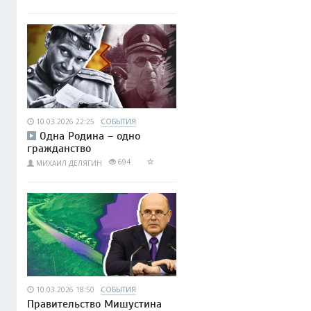
10.03.2026 22:25
СОБЫТИЯ
Одна Родина – одно
гражданство
694
МИХАИЛ ДЕЛЯГИН
10.03.2026 18:50
СОБЫТИЯ
Правительство Мишустина