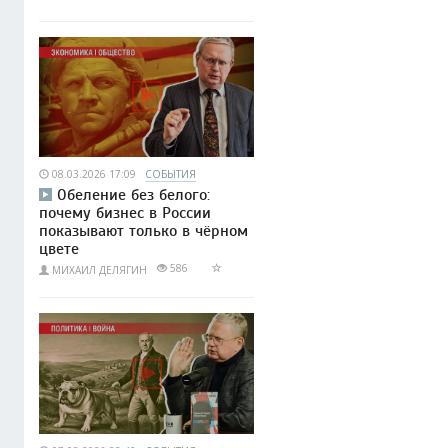
08.03.2026 17:09
СОБЫТИЯ
Обеление без белого:
почему бизнес в России
показывают только в чёрном
цвете
586
МИХАИЛ ДЕЛЯГИН