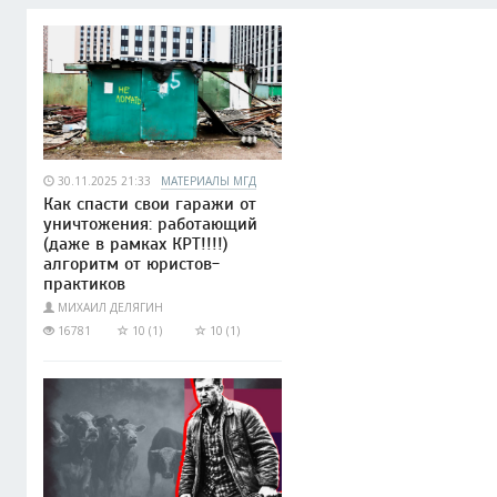
30.11.2025 21:33
МАТЕРИАЛЫ МГД
Как спасти свои гаражи от
уничтожения: работающий
(даже в рамках КРТ!!!!)
алгоритм от юристов-
практиков
МИХАИЛ ДЕЛЯГИН
16781
10 (1)
10 (1)