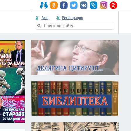
Вход
Регистрация