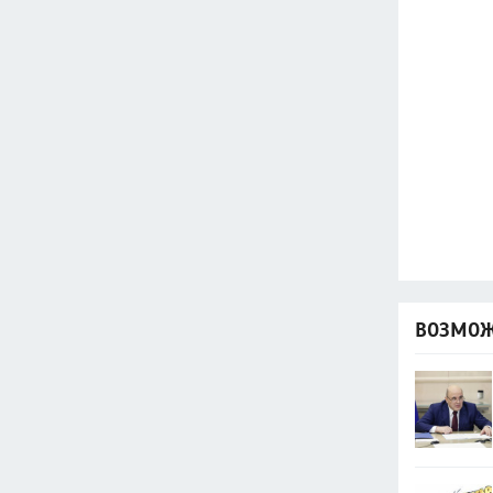
ВОЗМОЖ