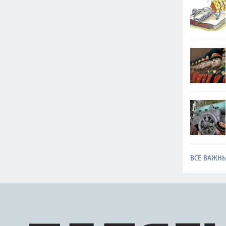
ВСЕ ВАЖН