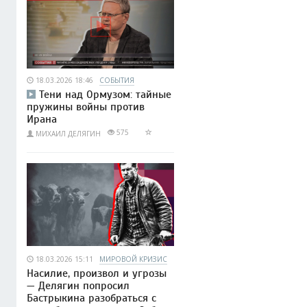
18.03.2026 18:46
СОБЫТИЯ
Тени над Ормузом: тайные
пружины войны против
Ирана
575
МИХАИЛ ДЕЛЯГИН
18.03.2026 15:11
МИРОВОЙ КРИЗИС
Насилие, произвол и угрозы
— Делягин попросил
Бастрыкина разобраться с