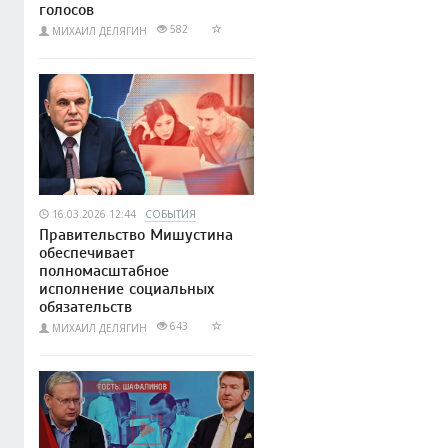
голосов
582
МИХАИЛ ДЕЛЯГИН
16.03.2026 12:44
СОБЫТИЯ
Правительство Мишустина
обеспечивает
полномасштабное
исполнение социальных
обязательств
643
МИХАИЛ ДЕЛЯГИН