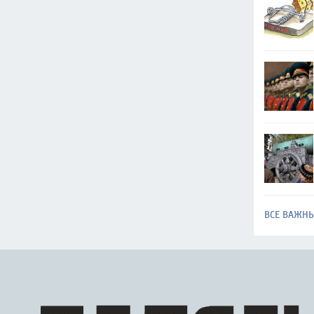
ВСЕ ВАЖН