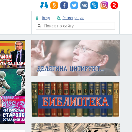
Вход
Регистрация