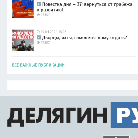
Повестка дня – 37: вернуться от грабежа
к развитию!
17157
29.04.2024 18:05
Дворцы, яхты, самолеты: кому отдать?
17387
ВСЕ ВАЖНЫЕ ПУБЛИКАЦИИ