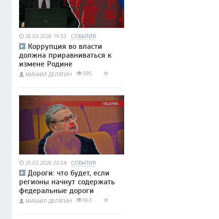
26.03.2026 19:53
СОБЫТИЯ
Коррупция во власти
должна приравниваться к
измене Родине
595
МИХАИЛ ДЕЛЯГИН
25.03.2026 23:54
СОБЫТИЯ
Дороги: что будет, если
регионы начнут содержать
федеральные дороги
663
МИХАИЛ ДЕЛЯГИН