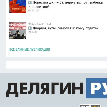
Повестка дня – 37: вернуться от грабежа
к развитию!
17100
29.04.2024 18:05
Дворцы, яхты, самолеты: кому отдать?
17341
ВСЕ ВАЖНЫЕ ПУБЛИКАЦИИ