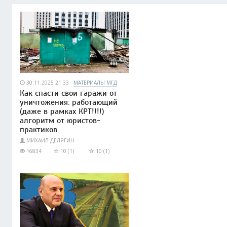
30.11.2025 21:33
МАТЕРИАЛЫ МГД
Как спасти свои гаражи от
уничтожения: работающий
(даже в рамках КРТ!!!!)
алгоритм от юристов-
практиков
МИХАИЛ ДЕЛЯГИН
16834
10 (1)
10 (1)