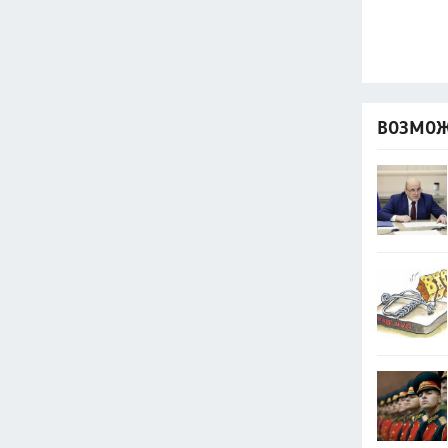
ВОЗМОЖ