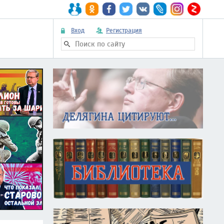
Вход
Регистрация