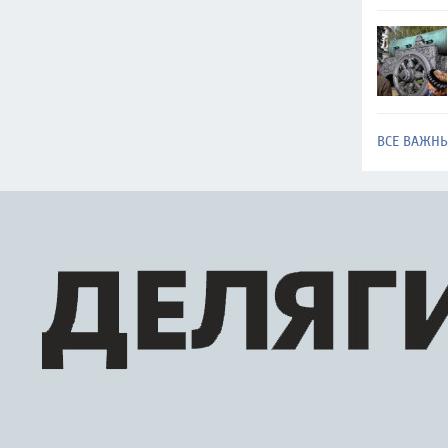
ВСЕ ВАЖН