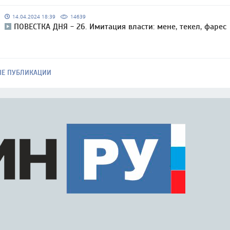
14.04.2024 18:39
14639
ПОВЕСТКА ДНЯ - 26. Имитация власти: мене, текел, фарес
ЫЕ ПУБЛИКАЦИИ