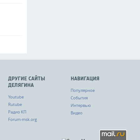
ДРУГИЕ САЙТЫ
НАВИГАЦИЯ
ДЕЛЯГИНА
Популярное
Youtube
События
Rutube
Интервью
Радио КП
Видео
Forum-msk.org