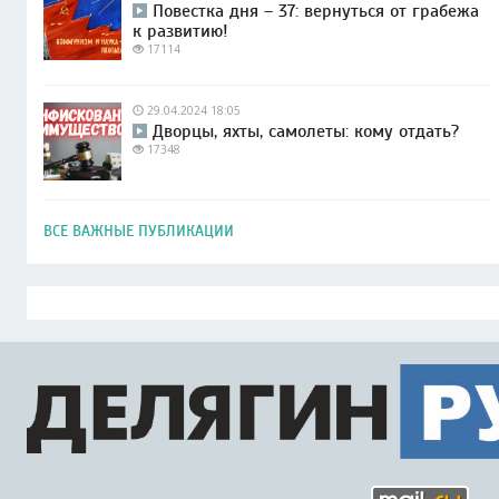
Повестка дня – 37: вернуться от грабежа
к развитию!
17114
29.04.2024 18:05
Дворцы, яхты, самолеты: кому отдать?
17348
ВСЕ ВАЖНЫЕ ПУБЛИКАЦИИ