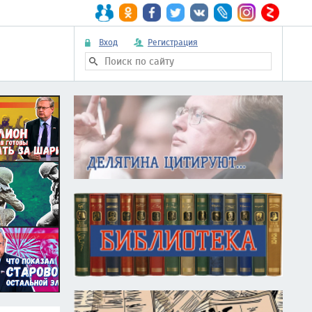
Вход
Регистрация