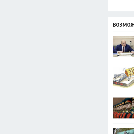
ВОЗМОЖ