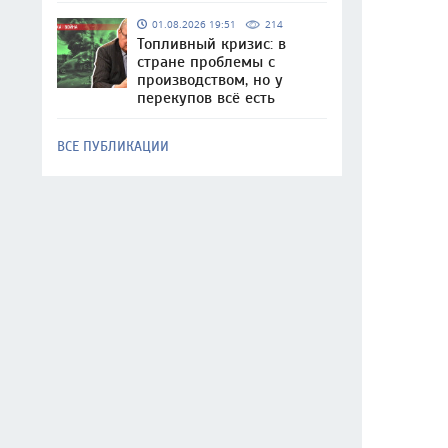
01.08.2026 19:51
214
Топливный кризис: в
стране проблемы с
производством, но у
перекупов всё есть
ВСЕ ПУБЛИКАЦИИ