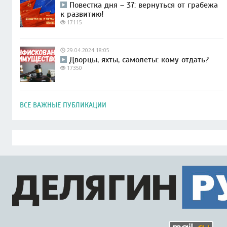
Повестка дня – 37: вернуться от грабежа
к развитию!
17115
29.04.2024 18:05
Дворцы, яхты, самолеты: кому отдать?
17350
ВСЕ ВАЖНЫЕ ПУБЛИКАЦИИ