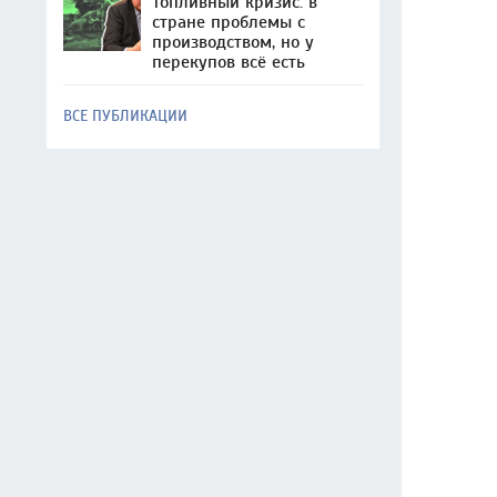
Топливный кризис: в
стране проблемы с
производством, но у
перекупов всё есть
ВСЕ ПУБЛИКАЦИИ