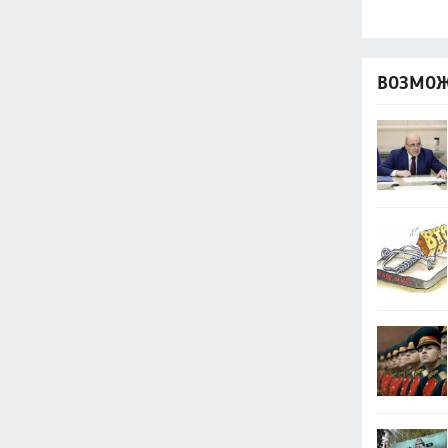
ВОЗМОЖ