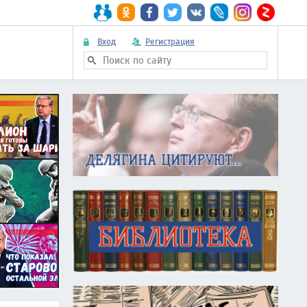
Вход
Регистрация