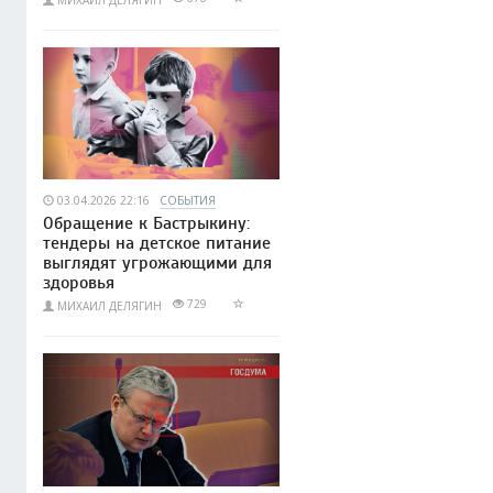
03.04.2026 22:16
СОБЫТИЯ
Обращение к Бастрыкину:
тендеры на детское питание
выглядят угрожающими для
здоровья
729
МИХАИЛ ДЕЛЯГИН