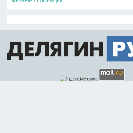
ВСЕ ВАЖНЫЕ ПУБЛИКАЦИИ