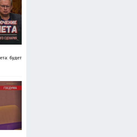
ета: будет