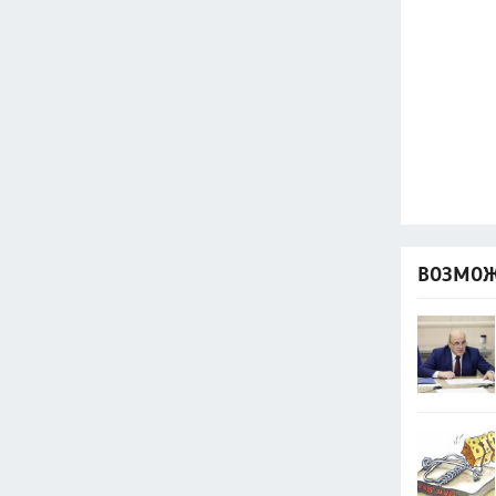
ВОЗМОЖ