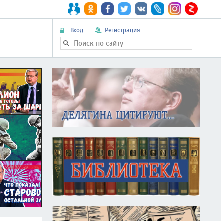
Вход
Регистрация