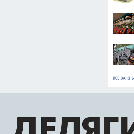
ВСЕ ВАЖН