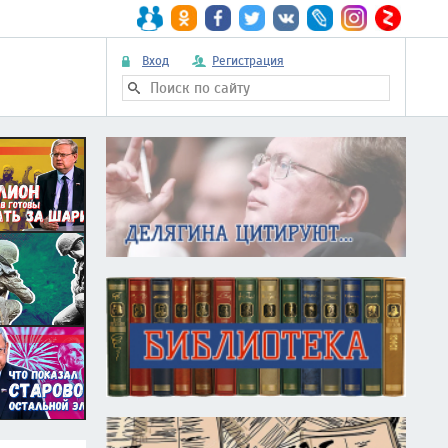
Вход
Регистрация