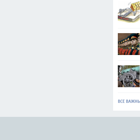
ВСЕ ВАЖН