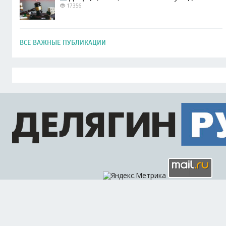
17356
ВСЕ ВАЖНЫЕ ПУБЛИКАЦИИ