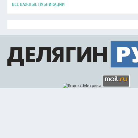
ВСЕ ВАЖНЫЕ ПУБЛИКАЦИИ