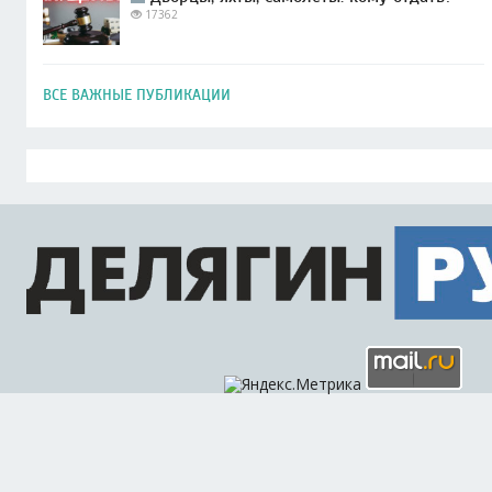
17362
ВСЕ ВАЖНЫЕ ПУБЛИКАЦИИ