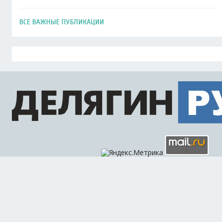
ВСЕ ВАЖНЫЕ ПУБЛИКАЦИИ