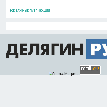
ВСЕ ВАЖНЫЕ ПУБЛИКАЦИИ