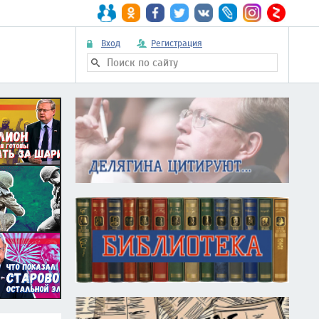
Вход
Регистрация