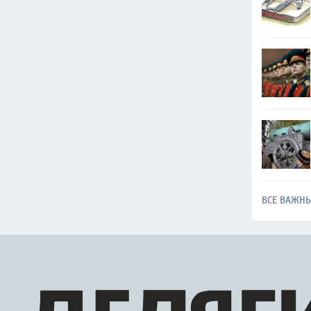
ВСЕ ВАЖН