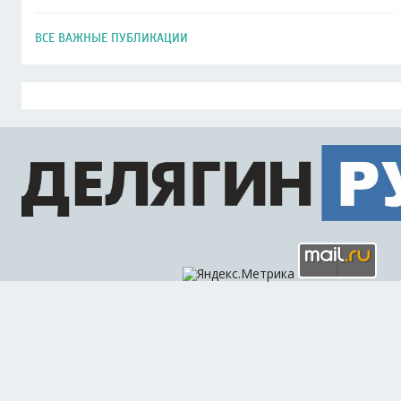
ВСЕ ВАЖНЫЕ ПУБЛИКАЦИИ