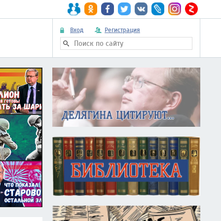
Вход
Регистрация