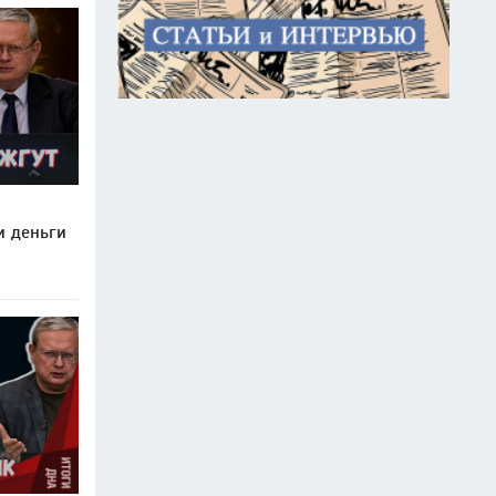
и деньги