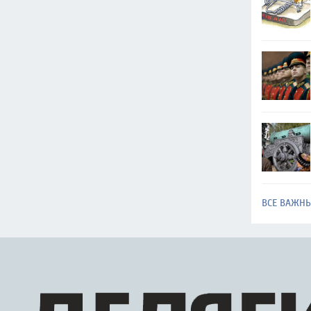
ВСЕ ВАЖН