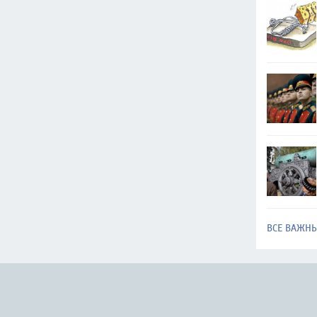
ВСЕ ВАЖН