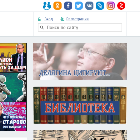
Вход
Регистрация