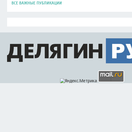
ВСЕ ВАЖНЫЕ ПУБЛИКАЦИИ