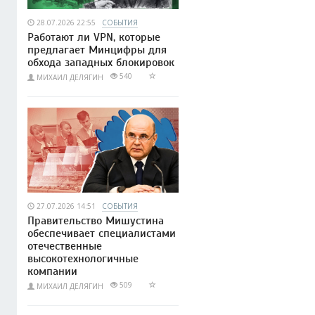
28.07.2026 22:55
СОБЫТИЯ
Работают ли VPN, которые
предлагает Минцифры для
обхода западных блокировок
540
МИХАИЛ ДЕЛЯГИН
27.07.2026 14:51
СОБЫТИЯ
Правительство Мишустина
обеспечивает специалистами
отечественные
высокотехнологичные
компании
509
МИХАИЛ ДЕЛЯГИН