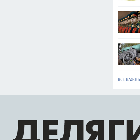
ВСЕ ВАЖН