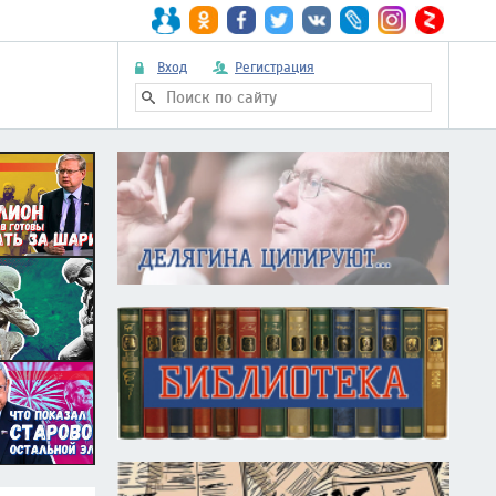
Вход
Регистрация