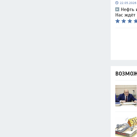
22.05.202
Нефть и
Нас ждёт
ВОЗМОЖ