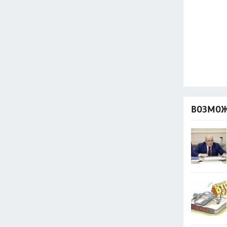
ВОЗМОЖ