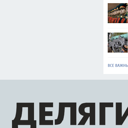
ВСЕ ВАЖН