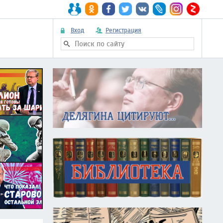
Вход
Регистрация