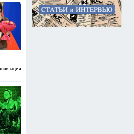
ровизации