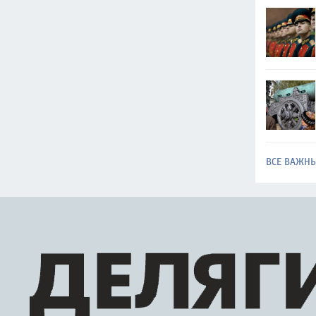
ВСЕ ВАЖН