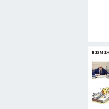
ВОЗМОЖ