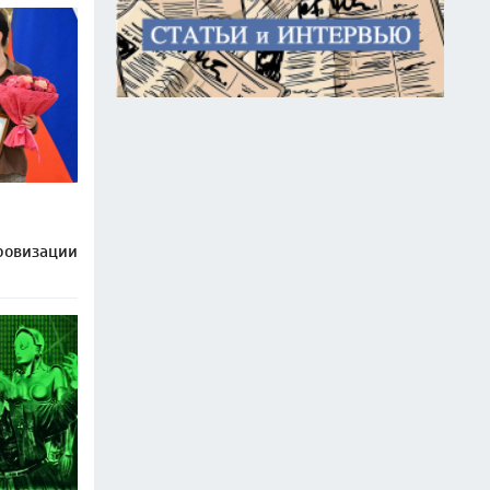
ровизации