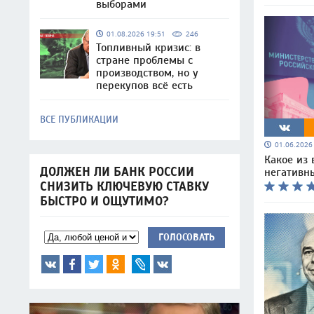
выборами
01.08.2026 19:51
246
Топливный кризис: в
стране проблемы с
производством, но у
перекупов всё есть
ВСЕ ПУБЛИКАЦИИ
01.06.202
Какое из 
ДОЛЖЕН ЛИ БАНК РОССИИ
негативны
СНИЗИТЬ КЛЮЧЕВУЮ СТАВКУ
БЫСТРО И ОЩУТИМО?
ГОЛОСОВАТЬ