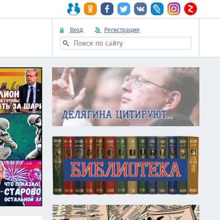
Вход
Регистрация