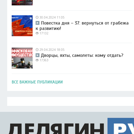
30.04.2024 11:05
Повестка дня – 37: вернуться от грабежа
к развитию!
17132
29.04.2024 18:05
Дворцы, яхты, самолеты: кому отдать?
17363
ВСЕ ВАЖНЫЕ ПУБЛИКАЦИИ