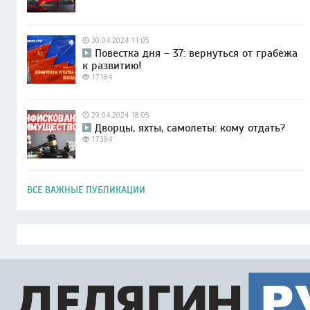
30.04.2024 11:05
Повестка дня – 37: вернуться от грабежа
к развитию!
17164
29.04.2024 18:05
Дворцы, яхты, самолеты: кому отдать?
17394
ВСЕ ВАЖНЫЕ ПУБЛИКАЦИИ