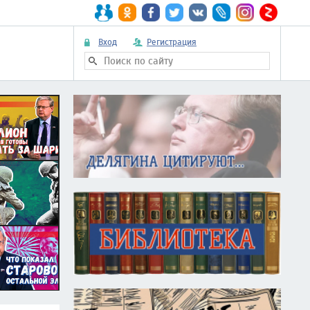
Вход
Регистрация