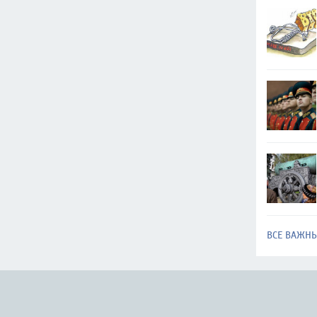
ВСЕ ВАЖН