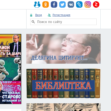
Вход
Регистрация