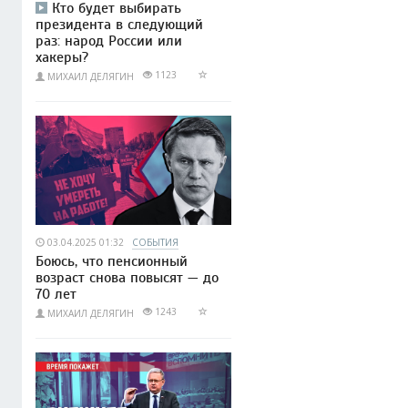
Кто будет выбирать
президента в следующий
раз: народ России или
хакеры?
1123
МИХАИЛ ДЕЛЯГИН
03.04.2025 01:32
СОБЫТИЯ
Боюсь, что пенсионный
возраст снова повысят — до
70 лет
1243
МИХАИЛ ДЕЛЯГИН