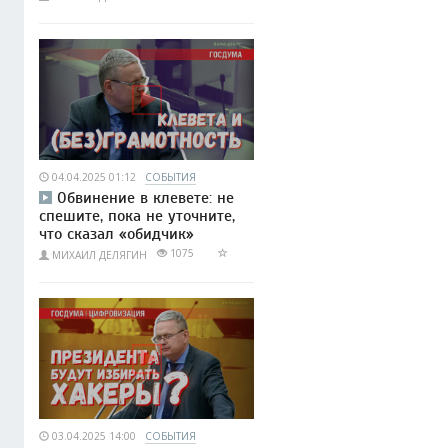
04.04.2025 01:12
СОБЫТИЯ
Обвинение в клевете: не
спешите, пока не уточните,
что сказал «обидчик»
1075
МИХАИЛ ДЕЛЯГИН
03.04.2025 14:00
СОБЫТИЯ