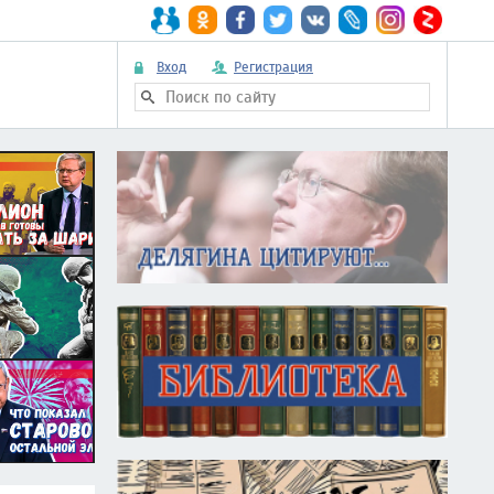
Вход
Регистрация