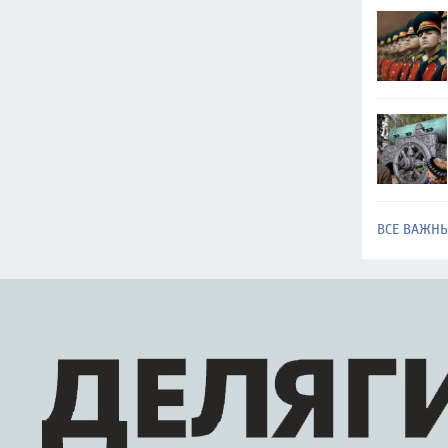
ВСЕ ВАЖН