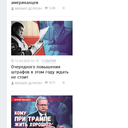
американцев
1248
МИХАИЛ ДЕЛЯГИН
12.04.2025 02:19
СОБЫТИЯ
Очередного повышения
штрафов в этом году ждать
не стоит
1075
МИХАИЛ ДЕЛЯГИН