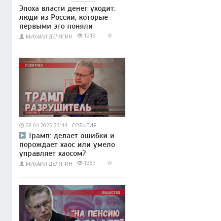
Эпоха власти денег уходит:
люди из России, которые
первыми это поняли
1219
МИХАИЛ ДЕЛЯГИН
08.04.2025 23:44
СОБЫТИЯ
Трамп: делает ошибки и
порождает хаос или умело
управляет хаосом?
1367
МИХАИЛ ДЕЛЯГИН