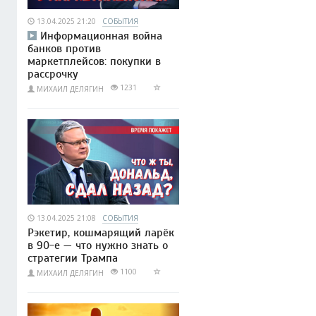
13.04.2025 21:20
СОБЫТИЯ
Информационная война
банков против
маркетплейсов: покупки в
рассрочку
1231
МИХАИЛ ДЕЛЯГИН
13.04.2025 21:08
СОБЫТИЯ
Рэкетир, кошмарящий ларёк
в 90-е — что нужно знать о
стратегии Трампа
1100
МИХАИЛ ДЕЛЯГИН