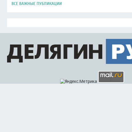
ВСЕ ВАЖНЫЕ ПУБЛИКАЦИИ