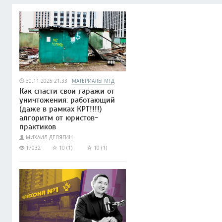
30.11.2025 21:33
МАТЕРИАЛЫ МГД
Как спасти свои гаражи от
уничтожения: работающий
(даже в рамках КРТ!!!!)
алгоритм от юристов-
практиков
МИХАИЛ ДЕЛЯГИН
17032
10 (1)
10 (1)