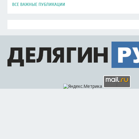
ВСЕ ВАЖНЫЕ ПУБЛИКАЦИИ