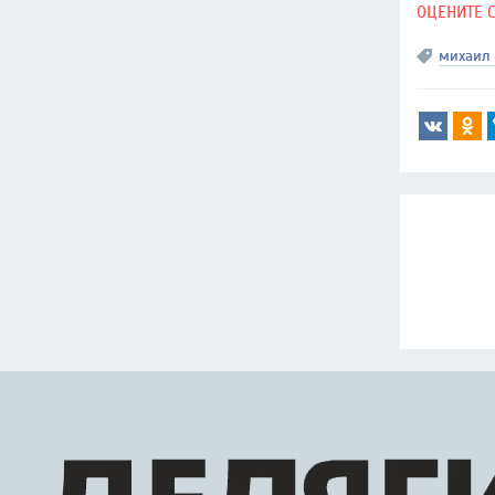
ОЦЕНИТЕ 
михаил