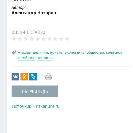
Автор:
Александр Назаров
ОЦЕНИТЬ СТАТЬЮ
михаил делягин
,
кризис
,
экономика
,
общество
,
сельское
хозяйство
,
топливо
ОБСУДИТЬ (0)
Источник – nakanune.ru