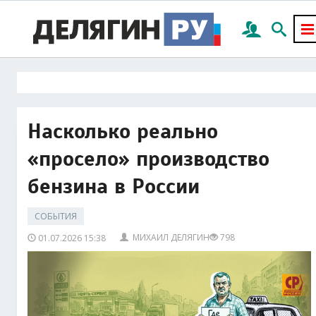
Насколько реально
«просело» производство
бензина в России
СОБЫТИЯ
МИХАИЛ ДЕЛЯГИН
798
01.07.2026 15:38