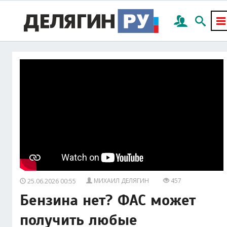
МИХАИЛ ДЕЛЯГИН
457
25.06.2026 00:55
Бензина нет? ФАС может
получить любые