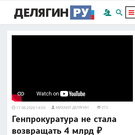
МИХАИЛ ДЕЛЯГИН
373
17.06.2026 14:50
Генпрокуратура не стала
возвращать 4 млрд ₽